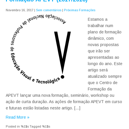
Novembro 16, 2017
|
Sem comentários
|
Próximas Formações
Estamos a
trabalhar num
plano de formação
dinâmico, com
novas propostas
que irão ser
apresentadas ao
longo do ano. Este
artigo será
atualizado sempre
que o Centro de
Formação da
APEVT lançar uma nova formação, seminário, workshop ou
ação de curta duração. As ações de formação APEVT em curso
e futuras estão listadas neste artigo. […]
Read More »
Posted in %1$s
Tagged %1$s