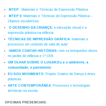
MTEP
: Materiais e Técnicas de Expressão Plástica
MTEP II
: Materiais e Técnicas de Expressão Plástica –
Objetos escultóricos
O DESENHO DA CRIANÇA:
a educação visual e a
expressão plástica na infância
TÉCNICAS DE IMPRESSÃO GRÁFICA
: materiais e
processos em contexto de sala de aula”
VAMOS CONTAR HISTÓRIAS:
com os brinquedos óticos
no jardim de infância e 1º CEB
UM OLHAR SOBRE O LUGAR:Eu e o ambiente, a
comunidade, o património
EU SOU MOVIMENTO
: Projeto Criativo de Dança e Artes
plásticas
ARTE CONTEMPORÂNEA
: Processos e tecnologias
artísticas na escola
OFICINAS PRESENCIAIS: