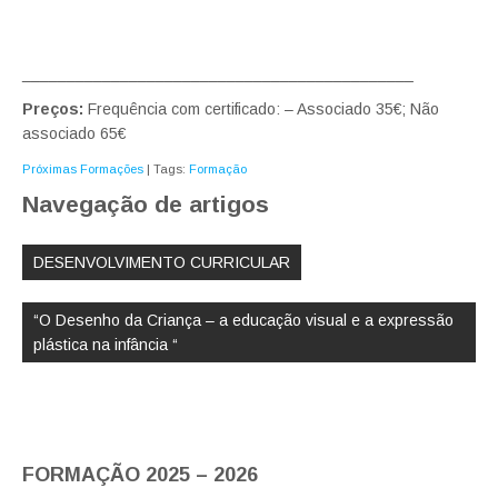
____________________________________________
Preços:
Frequência com certificado: – Associado 35€; Não
associado 65€
Próximas Formações
| Tags:
Formação
Navegação de artigos
DESENVOLVIMENTO CURRICULAR
“O Desenho da Criança – a educação visual e a expressão
plástica na infância “
FORMAÇÃO 2025 – 2026