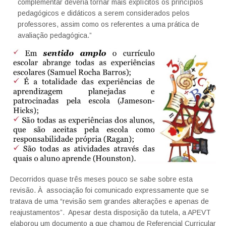
complementar deveria tornar mais explícitos os princípios
pedagógicos e didáticos a serem considerados pelos
professores, assim como os referentes a uma prática de
avaliação pedagógica.”
Decorridos quase três meses pouco se sabe sobre esta
revisão. À associação foi comunicado expressamente que se
tratava de uma “revisão sem grandes alterações e apenas de
reajustamentos”. Apesar desta disposição da tutela, a APEVT
elaborou um documento a que chamou de Referencial Curricular