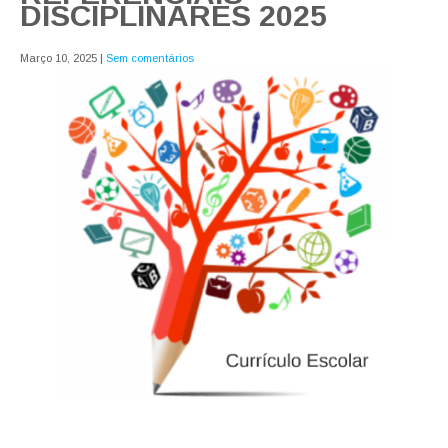
DISCIPLINARES 2025
Março 10, 2025
|
Sem comentários