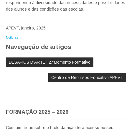
respondendo à diversidade das necessidades e possibilidades
dos alunos e das condições das escolas.
APEVT, janeiro, 2025
Notícias
Navegação de artigos
DESAFIOS D’ARTE | 2.ºMomento Formativo
Centro de Recursos Educativo APEVT
FORMAÇÃO 2025 – 2026
Com um clique sobre o título da ação terá acesso ao seu