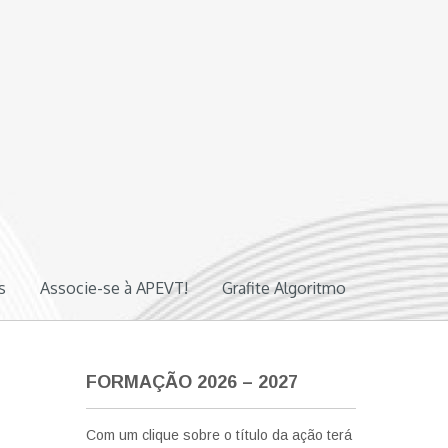
s
Associe-se à APEVT!
Grafite Algoritmo
FORMAÇÃO 2026 – 2027
Com um clique sobre o título da ação terá