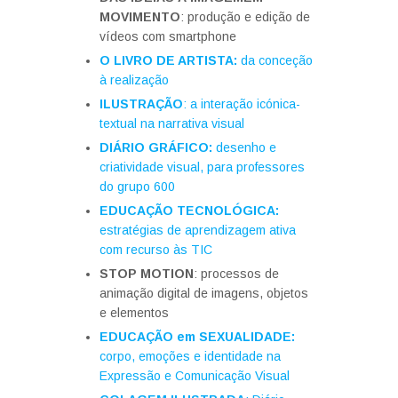
MOVIMENTO
: produção e edição de
vídeos com smartphone
O LIVRO DE ARTISTA:
da conceção
à realização
ILUSTRAÇÃO
: a interação icónica-
textual na narrativa visual
DIÁRIO GRÁFICO:
desenho e
criatividade visual, para professores
do grupo 600
EDUCAÇÃO TECNOLÓGICA:
estratégias de aprendizagem ativa
com recurso às TIC
STOP MOTION
: processos de
animação digital de imagens, objetos
e elementos
EDUCAÇÃO em SEXUALIDADE:
corpo, emoções e identidade na
Expressão e Comunicação Visual