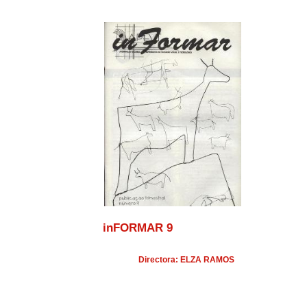
inFORMAR 9
Directora: ELZA RAMOS