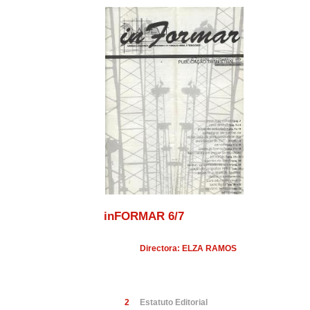
inFORMAR 6/7
Directora: ELZA RAMOS
2
Estatuto Editorial