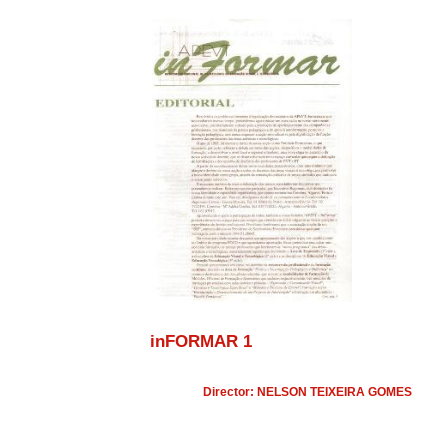
inFORMAR 1
Director: NELSON TEIXEIRA GOMES