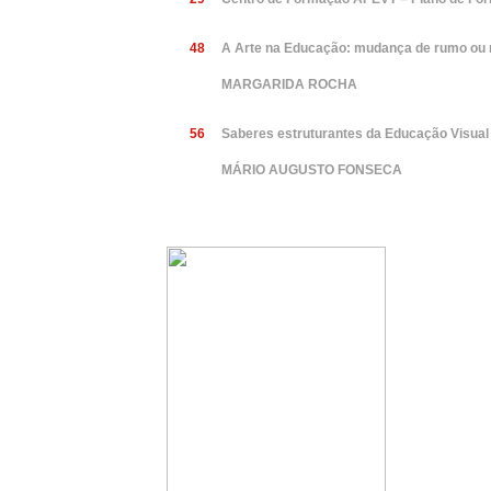
48
A Arte na Educação: mudança de rumo ou
MARGARIDA ROCHA
56
Saberes estruturantes da Educação Visual
MÁRIO AUGUSTO FONSECA