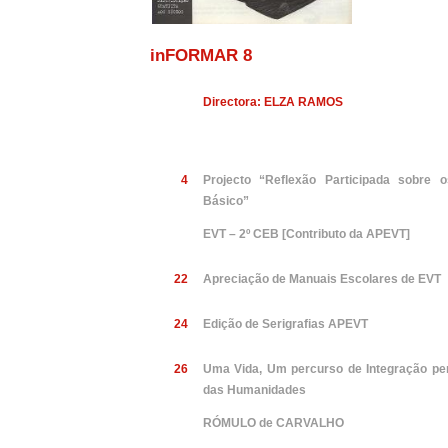
inFORMAR 8
Directora: ELZA RAMOS
4
Projecto “Reflexão Participada sobre 
Básico”
EVT – 2º CEB [Contributo da APEVT]
22
Apreciação de Manuais Escolares de EVT
24
Edição de Serigrafias APEVT
26
Uma Vida, Um percurso de Integração pe
das Humanidades
RÓMULO de CARVALHO