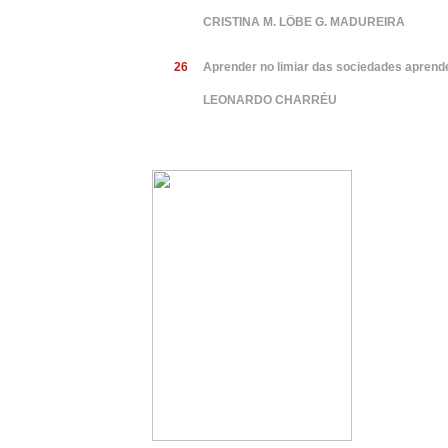
CRISTINA M. LÖBE G. MADUREIRA
26
Aprender no limiar das sociedades aprend
LEONARDO CHARRÉU