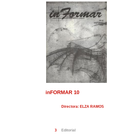
inFORMAR 10
Directora: ELZA RAMOS
3
Editorial