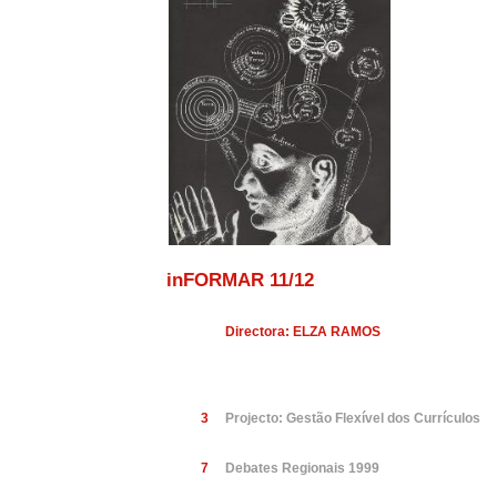
inFORMAR 11/12
Directora: ELZA RAMOS
3
Projecto: Gestão Flexível dos Currículos
7
Debates Regionais 1999