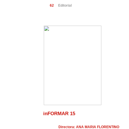
62
Editorial
inFORMAR 15
Directora: ANA MARIA FLORENTINO