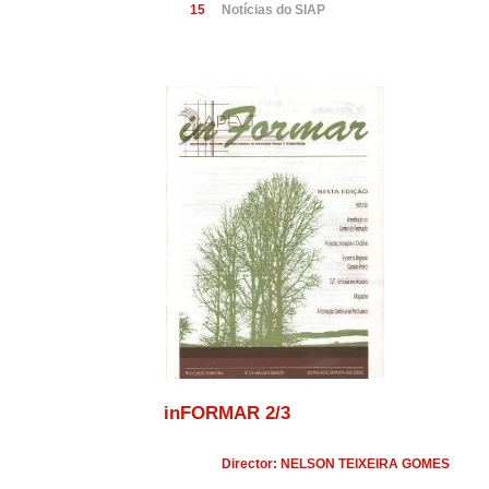
15
Notícias do SIAP
inFORMAR 2/3
Director: NELSON TEIXEIRA GOMES