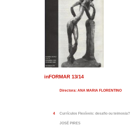
inFORMAR 13/14
Directora: ANA MARIA FLORENTINO
4
Currículos Flexíveis: desafio ou teimosia?
JOSÉ PIRES