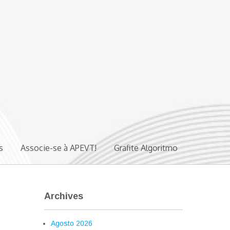
s
Associe-se à APEVT!
Grafite Algoritmo
Archives
Agosto 2026