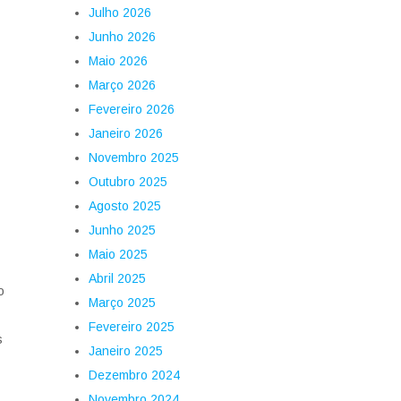
Julho 2026
Junho 2026
Maio 2026
Março 2026
Fevereiro 2026
Janeiro 2026
Novembro 2025
Outubro 2025
Agosto 2025
Junho 2025
Maio 2025
Abril 2025
o
Março 2025
Fevereiro 2025
s
Janeiro 2025
Dezembro 2024
Novembro 2024