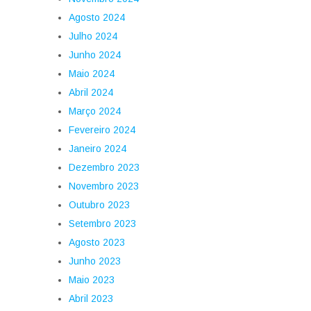
Agosto 2024
Julho 2024
Junho 2024
Maio 2024
Abril 2024
Março 2024
Fevereiro 2024
Janeiro 2024
Dezembro 2023
Novembro 2023
Outubro 2023
Setembro 2023
Agosto 2023
Junho 2023
Maio 2023
Abril 2023