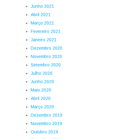
Junho 2021
Abril 2021
Março 2021
Fevereiro 2021
Janeiro 2021
Dezembro 2020
Novembro 2020
Setembro 2020
Julho 2020
Junho 2020
Maio 2020
Abril 2020
Março 2020
Dezembro 2019
Novembro 2019
Outubro 2019