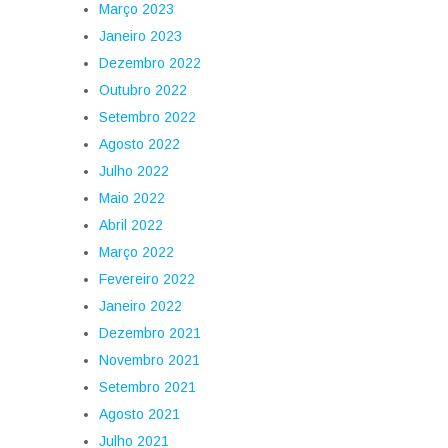
Março 2023
Janeiro 2023
Dezembro 2022
Outubro 2022
Setembro 2022
Agosto 2022
Julho 2022
Maio 2022
Abril 2022
Março 2022
Fevereiro 2022
Janeiro 2022
Dezembro 2021
Novembro 2021
Setembro 2021
Agosto 2021
Julho 2021