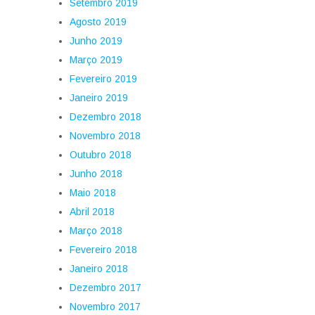
Setembro 2019
Agosto 2019
Junho 2019
Março 2019
Fevereiro 2019
Janeiro 2019
Dezembro 2018
Novembro 2018
Outubro 2018
Junho 2018
Maio 2018
Abril 2018
Março 2018
Fevereiro 2018
Janeiro 2018
Dezembro 2017
Novembro 2017