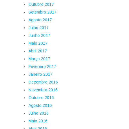
Outubro 2017
Setembro 2017
Agosto 2017
Julho 2017
Junho 2017
Maio 2017
Abril 2017
Março 2017
Fevereiro 2017
Janeiro 2017
Dezembro 2016
Novembro 2016
Outubro 2016
Agosto 2016
Julho 2016
Maio 2016
Abril 2016