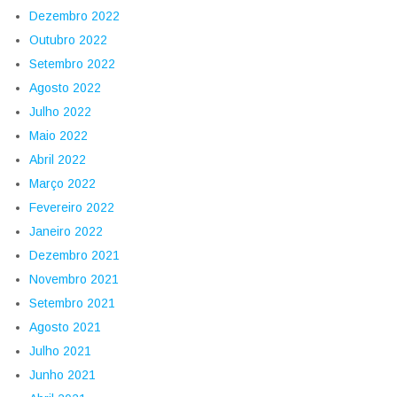
Dezembro 2022
Outubro 2022
Setembro 2022
Agosto 2022
Julho 2022
Maio 2022
Abril 2022
Março 2022
Fevereiro 2022
Janeiro 2022
Dezembro 2021
Novembro 2021
Setembro 2021
Agosto 2021
Julho 2021
Junho 2021