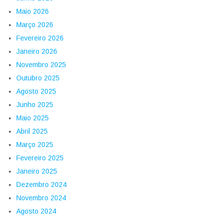
Maio 2026
Março 2026
Fevereiro 2026
Janeiro 2026
Novembro 2025
Outubro 2025
Agosto 2025
Junho 2025
Maio 2025
Abril 2025
Março 2025
Fevereiro 2025
Janeiro 2025
Dezembro 2024
Novembro 2024
Agosto 2024