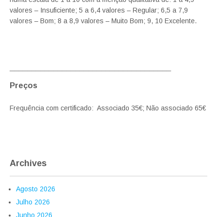
valores – Insuficiente; 5 a 6,4 valores – Regular; 6,5 a 7,9
valores – Bom; 8 a 8,9 valores – Muito Bom; 9, 10 Excelente.
_____________________________________
Preços
Frequência com certificado: Associado 35€; Não associado 65€
Archives
Agosto 2026
Julho 2026
Junho 2026