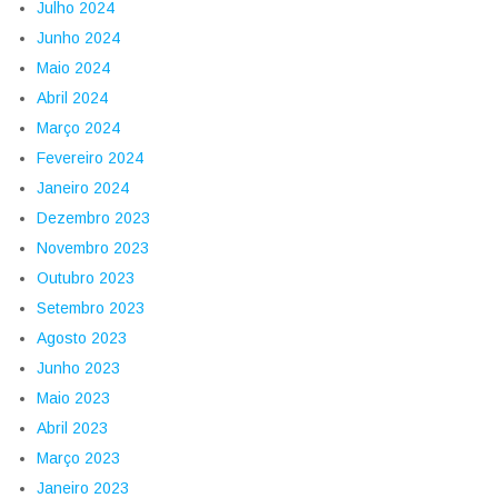
Julho 2024
Junho 2024
Maio 2024
Abril 2024
Março 2024
Fevereiro 2024
Janeiro 2024
Dezembro 2023
Novembro 2023
Outubro 2023
Setembro 2023
Agosto 2023
Junho 2023
Maio 2023
Abril 2023
Março 2023
Janeiro 2023