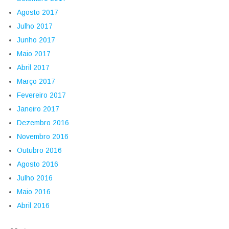
Agosto 2017
Julho 2017
Junho 2017
Maio 2017
Abril 2017
Março 2017
Fevereiro 2017
Janeiro 2017
Dezembro 2016
Novembro 2016
Outubro 2016
Agosto 2016
Julho 2016
Maio 2016
Abril 2016