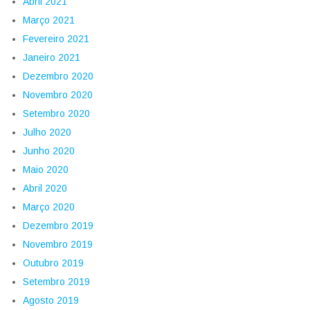
Abril 2021
Março 2021
Fevereiro 2021
Janeiro 2021
Dezembro 2020
Novembro 2020
Setembro 2020
Julho 2020
Junho 2020
Maio 2020
Abril 2020
Março 2020
Dezembro 2019
Novembro 2019
Outubro 2019
Setembro 2019
Agosto 2019