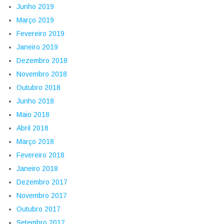
Junho 2019
Março 2019
Fevereiro 2019
Janeiro 2019
Dezembro 2018
Novembro 2018
Outubro 2018
Junho 2018
Maio 2018
Abril 2018
Março 2018
Fevereiro 2018
Janeiro 2018
Dezembro 2017
Novembro 2017
Outubro 2017
Setembro 2017