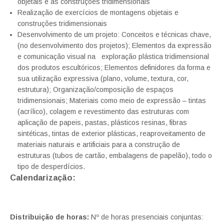
objetais e as construções tridimensionais
Realização de exercícios de montagens objetais e
construções tridimensionais
Desenvolvimento de um projeto: Conceitos e técnicas chave,
(no desenvolvimento dos projetos); Elementos da expressão
e comunicação visual na exploração plástica tridimensional
dos produtos escultóricos; Elementos definidores da forma e
sua utilização expressiva (plano, volume, textura, cor,
estrutura); Organização/composição de espaços
tridimensionais; Materiais como meio de expressão – tintas
(acrílico), colagem e revestimento das estruturas com
aplicação de papeis, pastas, plásticos resinas, fibras
sintéticas, tintas de exterior plásticas, reaproveitamento de
materiais naturais e artificiais para a construção de
estruturas (tubos de cartão, embalagens de papelão), todo o
tipo de desperdícios.
Calendarização:
Distribuição de horas:
Nº de horas presenciais conjuntas: