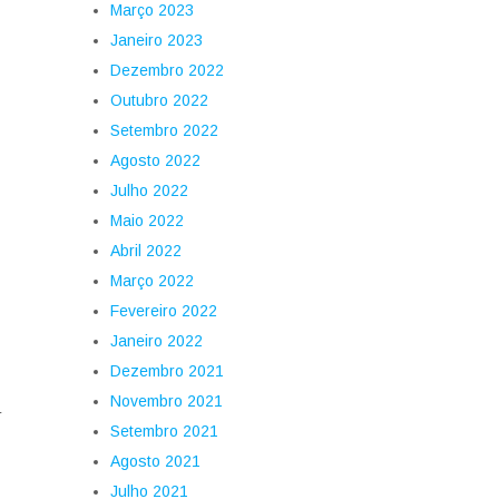
Março 2023
Janeiro 2023
Dezembro 2022
Outubro 2022
Setembro 2022
Agosto 2022
Julho 2022
Maio 2022
Abril 2022
Março 2022
Fevereiro 2022
Janeiro 2022
Dezembro 2021
Novembro 2021
r
Setembro 2021
Agosto 2021
Julho 2021