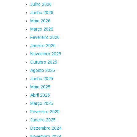
Julho 2026
Junho 2026
Maio 2026
Março 2026
Fevereiro 2026
Janeiro 2026
Novembro 2025
Outubro 2025
Agosto 2025
Junho 2025
Maio 2025
Abril 2025
Março 2025
Fevereiro 2025
Janeiro 2025
Dezembro 2024
Novembro 2024