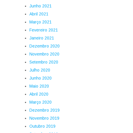
Junho 2021
Abril 2021
Março 2021
Fevereiro 2021
Janeiro 2021
Dezembro 2020
Novembro 2020
Setembro 2020
Julho 2020
Junho 2020
Maio 2020
Abril 2020
Março 2020
Dezembro 2019
Novembro 2019
Outubro 2019