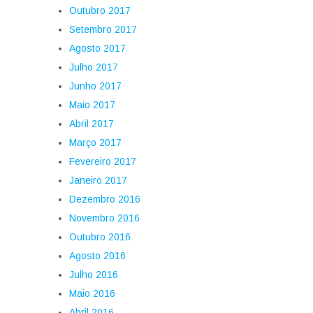
Outubro 2017
Setembro 2017
Agosto 2017
Julho 2017
Junho 2017
Maio 2017
Abril 2017
Março 2017
Fevereiro 2017
Janeiro 2017
Dezembro 2016
Novembro 2016
Outubro 2016
Agosto 2016
Julho 2016
Maio 2016
Abril 2016