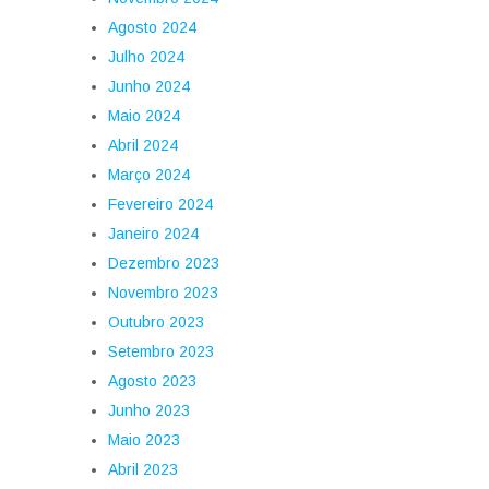
Agosto 2024
Julho 2024
Junho 2024
Maio 2024
Abril 2024
Março 2024
Fevereiro 2024
Janeiro 2024
Dezembro 2023
Novembro 2023
Outubro 2023
Setembro 2023
Agosto 2023
Junho 2023
Maio 2023
Abril 2023