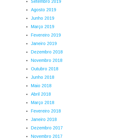
Setembro 2019
Agosto 2019
Junho 2019
Março 2019
Fevereiro 2019
Janeiro 2019
Dezembro 2018
Novembro 2018
Outubro 2018
Junho 2018
Maio 2018
Abril 2018
Março 2018
Fevereiro 2018
Janeiro 2018
Dezembro 2017
Novembro 2017