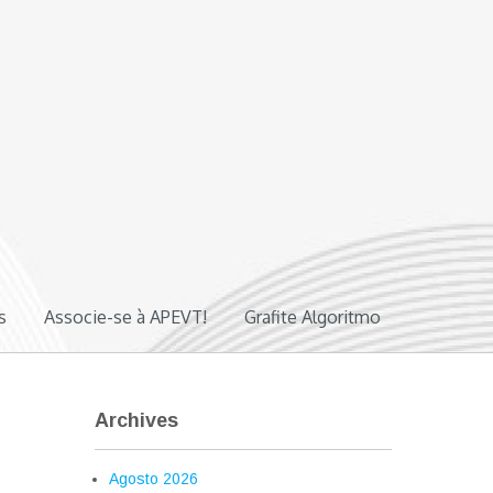
s
Associe-se à APEVT!
Grafite Algoritmo
Archives
Agosto 2026