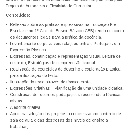
Projeto de Autonomia e Flexibilidade Curricular.
Conteúdos:
Reflexão sobre as práticas expressivas na Educação Pré-
Escolar e no 1º Ciclo do Ensino Básico (CEB) tendo em conta
os documentos legais para a prática da docência.
Levantamento de possíveis relações entre o Português e a
Expressão Plástica.
Expressão, comunicação e representação visual. Leitura de
um texto; Estratégias de compreensão textual.
Realização de exercícios de desenho e exploração plástica
para a ilustração do texto.
Ilustração do texto através de técnica mista;
Expressões Criativas – Planificação de uma unidade didática.
Construção de recursos pedagógicos recorrendo a técnicas
mistas.
A escrita criativa.
Apoio na seleção dos projetos a concretizar em contexto de
sala de aula e das destrezas dos níveis de ensino a
trabalhar;