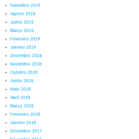
Setembro 2019
Agosto 2019
Junho 2019
Março 2019
Fevereiro 2019
Janeiro 2019
Dezembro 2018
Novembro 2018
Outubro 2018
Junho 2018
Maio 2018
Abril 2018
Março 2018
Fevereiro 2018
Janeiro 2018
Dezembro 2017