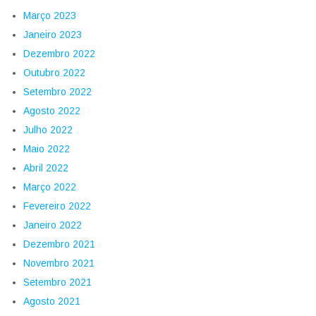
Março 2023
Janeiro 2023
Dezembro 2022
Outubro 2022
Setembro 2022
Agosto 2022
Julho 2022
Maio 2022
Abril 2022
Março 2022
Fevereiro 2022
Janeiro 2022
Dezembro 2021
Novembro 2021
Setembro 2021
Agosto 2021