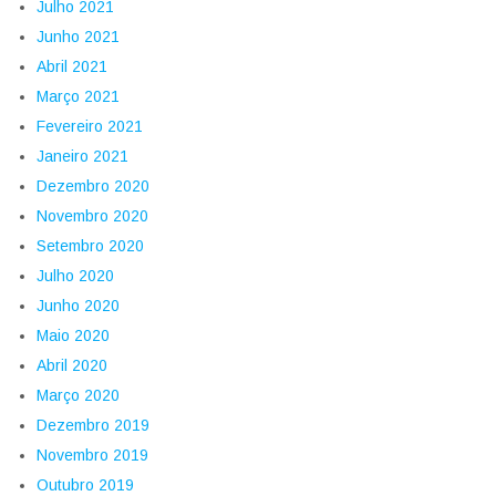
Julho 2021
Junho 2021
Abril 2021
Março 2021
Fevereiro 2021
Janeiro 2021
Dezembro 2020
Novembro 2020
Setembro 2020
Julho 2020
Junho 2020
Maio 2020
Abril 2020
Março 2020
Dezembro 2019
Novembro 2019
Outubro 2019