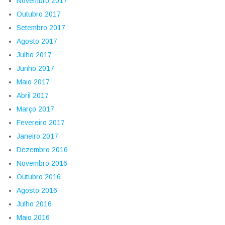
Novembro 2017
Outubro 2017
Setembro 2017
Agosto 2017
Julho 2017
Junho 2017
Maio 2017
Abril 2017
Março 2017
Fevereiro 2017
Janeiro 2017
Dezembro 2016
Novembro 2016
Outubro 2016
Agosto 2016
Julho 2016
Maio 2016