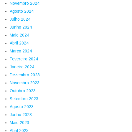
Novembro 2024
Agosto 2024
Julho 2024
Junho 2024
Maio 2024
Abril 2024
Março 2024
Fevereiro 2024
Janeiro 2024
Dezembro 2023
Novembro 2023
Outubro 2023
Setembro 2023
Agosto 2023
Junho 2023
Maio 2023
Abril 2023