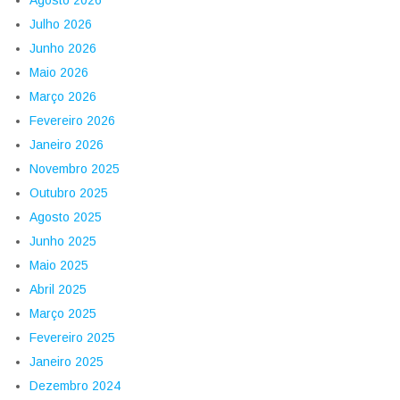
Agosto 2026
Julho 2026
Junho 2026
Maio 2026
Março 2026
Fevereiro 2026
Janeiro 2026
Novembro 2025
Outubro 2025
Agosto 2025
Junho 2025
Maio 2025
Abril 2025
Março 2025
Fevereiro 2025
Janeiro 2025
Dezembro 2024