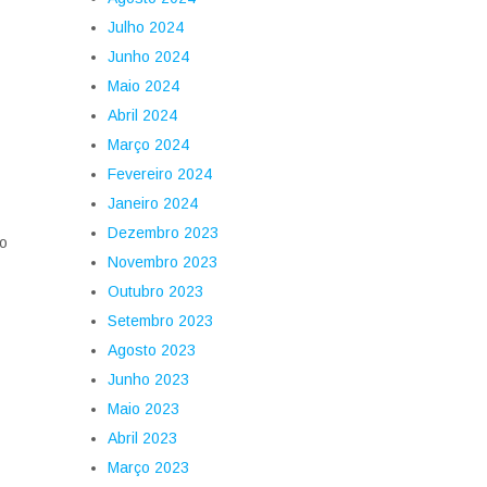
Julho 2024
Junho 2024
Maio 2024
Abril 2024
Março 2024
Fevereiro 2024
Janeiro 2024
Dezembro 2023
to
Novembro 2023
Outubro 2023
Setembro 2023
Agosto 2023
Junho 2023
Maio 2023
Abril 2023
Março 2023