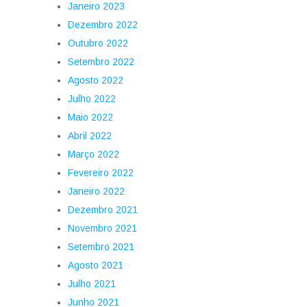
Janeiro 2023
Dezembro 2022
Outubro 2022
Setembro 2022
Agosto 2022
Julho 2022
Maio 2022
Abril 2022
Março 2022
Fevereiro 2022
Janeiro 2022
Dezembro 2021
Novembro 2021
Setembro 2021
Agosto 2021
Julho 2021
Junho 2021