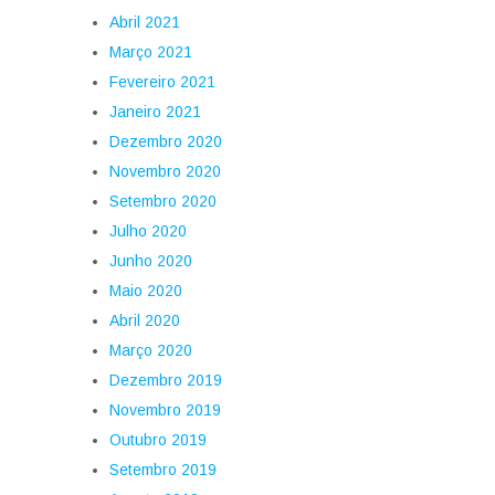
Abril 2021
Março 2021
Fevereiro 2021
Janeiro 2021
Dezembro 2020
Novembro 2020
Setembro 2020
Julho 2020
Junho 2020
Maio 2020
Abril 2020
Março 2020
Dezembro 2019
Novembro 2019
Outubro 2019
Setembro 2019