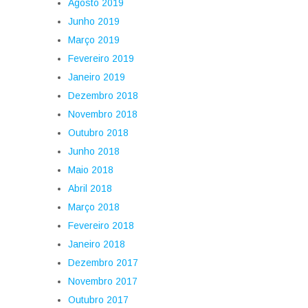
Agosto 2019
Junho 2019
Março 2019
Fevereiro 2019
Janeiro 2019
Dezembro 2018
Novembro 2018
Outubro 2018
Junho 2018
Maio 2018
Abril 2018
Março 2018
Fevereiro 2018
Janeiro 2018
Dezembro 2017
Novembro 2017
Outubro 2017