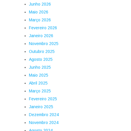
Junho 2026
Maio 2026
Março 2026
Fevereiro 2026
Janeiro 2026
Novembro 2025
Outubro 2025
Agosto 2025
Junho 2025
Maio 2025
Abril 2025
Março 2025
Fevereiro 2025
Janeiro 2025
Dezembro 2024
Novembro 2024
Agosto 2024