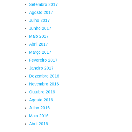
Setembro 2017
Agosto 2017
Julho 2017
Junho 2017
Maio 2017
Abril 2017
Março 2017
Fevereiro 2017
Janeiro 2017
Dezembro 2016
Novembro 2016
Outubro 2016
Agosto 2016
Julho 2016
Maio 2016
Abril 2016