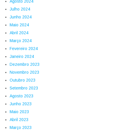
Agosto 2024
Julho 2024
Junho 2024
Maio 2024
Abril 2024
Março 2024
Fevereiro 2024
Janeiro 2024
Dezembro 2023
Novembro 2023
Outubro 2023
Setembro 2023
Agosto 2023
Junho 2023
Maio 2023
Abril 2023
Março 2023