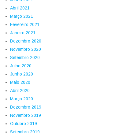
Abril 2021
Março 2021
Fevereiro 2021
Janeiro 2021
Dezembro 2020
Novembro 2020
Setembro 2020
Julho 2020
Junho 2020
Maio 2020
Abril 2020
Março 2020
Dezembro 2019
Novembro 2019
Outubro 2019
Setembro 2019