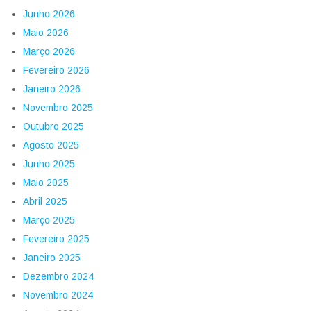
Junho 2026
Maio 2026
Março 2026
Fevereiro 2026
Janeiro 2026
Novembro 2025
Outubro 2025
Agosto 2025
Junho 2025
Maio 2025
Abril 2025
Março 2025
Fevereiro 2025
Janeiro 2025
Dezembro 2024
Novembro 2024