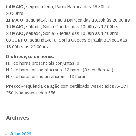
04
MAIO,
segunda-feira, Paula Barroca das 18:30h às
20:30hrs
11
MAIO,
segunda-feira, Paula Barroca das 18:30h às 20:30hrs
16
MAIO,
sábado, Sónia Guedes das 10:00h às 12:00hrs
23
MAIO,
sábado, Sónia Guedes das 10:00h às 12:00hrs
08
JUNHO,
segunda-feira, Sónia Guedes e Paula Barroca das
18:00hrs às 22:00hrs
Distribuição de horas:
N.º de horas presenciais conjuntas: 0
N.º de horas online síncrono: 12 horas (3 sessões 4H)
N.º de horas online assíncrono: 13 horas
Preço:
Frequência da ação com certificado: Associados APEVT
35€; Não associados 65€
Archives
Julho 2026