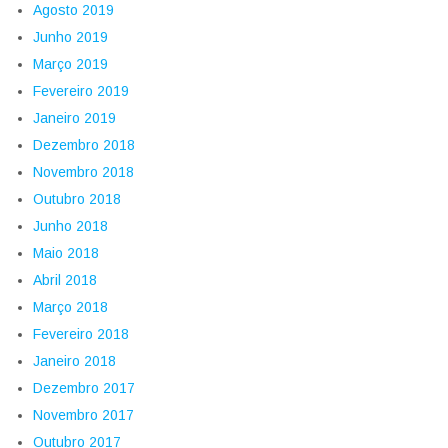
Agosto 2019
Junho 2019
Março 2019
Fevereiro 2019
Janeiro 2019
Dezembro 2018
Novembro 2018
Outubro 2018
Junho 2018
Maio 2018
Abril 2018
Março 2018
Fevereiro 2018
Janeiro 2018
Dezembro 2017
Novembro 2017
Outubro 2017