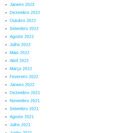
Janeiro 2023
Dezembro 2022
Outubro 2022
Setembro 2022
Agosto 2022
Julho 2022
Maio 2022
Abril 2022
Março 2022
Fevereiro 2022
Janeiro 2022
Dezembro 2021
Novembro 2021
Setembro 2021
Agosto 2021
Julho 2021
Junho 2021