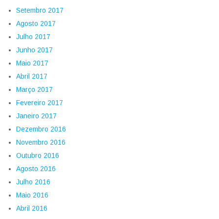
Setembro 2017
Agosto 2017
Julho 2017
Junho 2017
Maio 2017
Abril 2017
Março 2017
Fevereiro 2017
Janeiro 2017
Dezembro 2016
Novembro 2016
Outubro 2016
Agosto 2016
Julho 2016
Maio 2016
Abril 2016