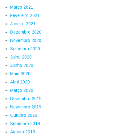
Março 2021
Fevereiro 2021
Janeiro 2021
Dezembro 2020
Novembro 2020
Setembro 2020
Julho 2020
Junho 2020
Maio 2020
Abril 2020
Março 2020
Dezembro 2019
Novembro 2019
Outubro 2019
Setembro 2019
Agosto 2019