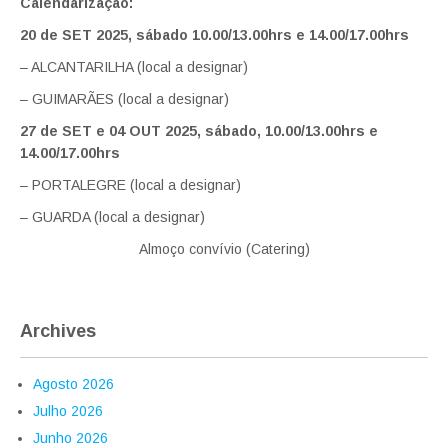
Calendarização:
20 de SET 2025, sábado 10.00/13.00hrs e 14.00/17.00hrs
– ALCANTARILHA (local a designar)
– GUIMARÃES (local a designar)
27 de SET e 04 OUT 2025, sábado, 10.00/13.00hrs e
14.00/17.00hrs
– PORTALEGRE (local a designar)
– GUARDA (local a designar)
Almoço convívio (Catering)
Archives
Agosto 2026
Julho 2026
Junho 2026