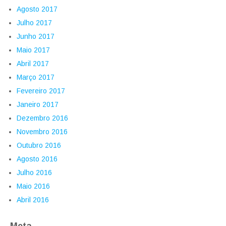
Agosto 2017
Julho 2017
Junho 2017
Maio 2017
Abril 2017
Março 2017
Fevereiro 2017
Janeiro 2017
Dezembro 2016
Novembro 2016
Outubro 2016
Agosto 2016
Julho 2016
Maio 2016
Abril 2016