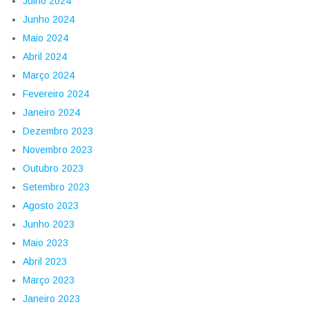
Julho 2024
Junho 2024
Maio 2024
Abril 2024
Março 2024
Fevereiro 2024
Janeiro 2024
Dezembro 2023
Novembro 2023
Outubro 2023
Setembro 2023
Agosto 2023
Junho 2023
Maio 2023
Abril 2023
Março 2023
Janeiro 2023