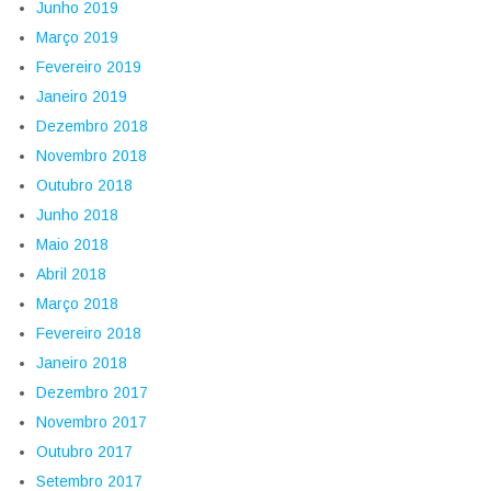
Junho 2019
Março 2019
Fevereiro 2019
Janeiro 2019
Dezembro 2018
Novembro 2018
Outubro 2018
Junho 2018
Maio 2018
Abril 2018
Março 2018
Fevereiro 2018
Janeiro 2018
Dezembro 2017
Novembro 2017
Outubro 2017
Setembro 2017