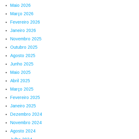
Maio 2026
Março 2026
Fevereiro 2026
Janeiro 2026
Novembro 2025
Outubro 2025
Agosto 2025
Junho 2025
Maio 2025
Abril 2025
Março 2025
Fevereiro 2025
Janeiro 2025
Dezembro 2024
Novembro 2024
Agosto 2024