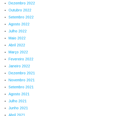
Dezembro 2022
Outubro 2022
Setembro 2022
Agosto 2022
Julho 2022
Maio 2022
Abril 2022
Março 2022
Fevereiro 2022
Janeiro 2022
Dezembro 2021
Novembro 2021
Setembro 2021
Agosto 2021
Julho 2021
Junho 2021
Abril 2021