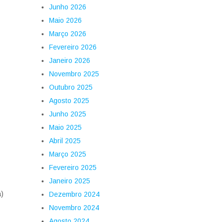
Junho 2026
Maio 2026
Março 2026
Fevereiro 2026
Janeiro 2026
Novembro 2025
Outubro 2025
Agosto 2025
Junho 2025
Maio 2025
Abril 2025
Março 2025
Fevereiro 2025
Janeiro 2025
a)
Dezembro 2024
Novembro 2024
Agosto 2024