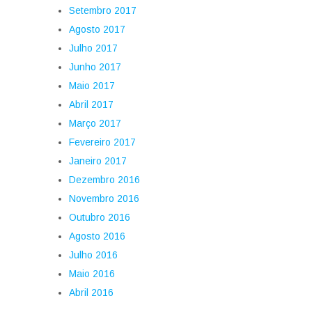
Setembro 2017
Agosto 2017
Julho 2017
Junho 2017
Maio 2017
Abril 2017
Março 2017
Fevereiro 2017
Janeiro 2017
Dezembro 2016
Novembro 2016
Outubro 2016
Agosto 2016
Julho 2016
Maio 2016
Abril 2016