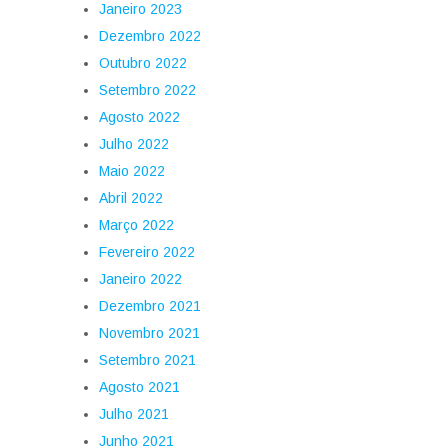
Janeiro 2023
Dezembro 2022
Outubro 2022
Setembro 2022
Agosto 2022
Julho 2022
Maio 2022
Abril 2022
Março 2022
Fevereiro 2022
Janeiro 2022
Dezembro 2021
Novembro 2021
Setembro 2021
Agosto 2021
Julho 2021
Junho 2021