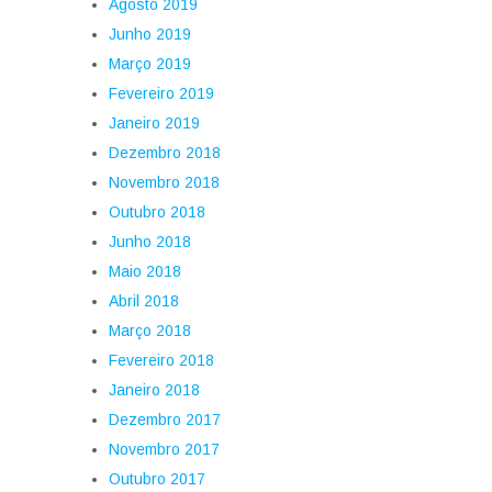
Agosto 2019
Junho 2019
Março 2019
Fevereiro 2019
Janeiro 2019
Dezembro 2018
Novembro 2018
Outubro 2018
Junho 2018
Maio 2018
Abril 2018
Março 2018
Fevereiro 2018
Janeiro 2018
Dezembro 2017
Novembro 2017
Outubro 2017