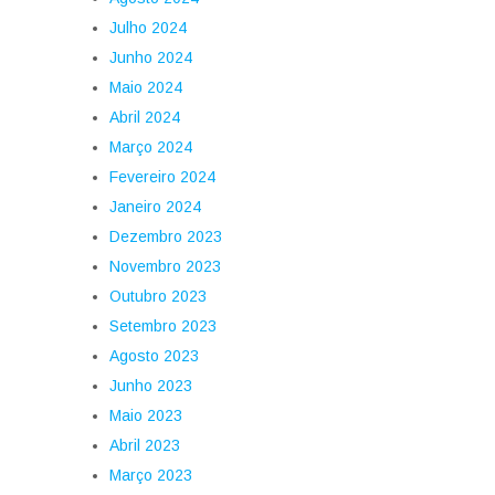
Julho 2024
Junho 2024
Maio 2024
Abril 2024
Março 2024
Fevereiro 2024
Janeiro 2024
Dezembro 2023
Novembro 2023
Outubro 2023
Setembro 2023
Agosto 2023
Junho 2023
Maio 2023
Abril 2023
Março 2023