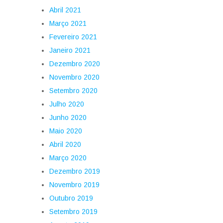
Abril 2021
Março 2021
Fevereiro 2021
Janeiro 2021
Dezembro 2020
Novembro 2020
Setembro 2020
Julho 2020
Junho 2020
Maio 2020
Abril 2020
Março 2020
Dezembro 2019
Novembro 2019
Outubro 2019
Setembro 2019