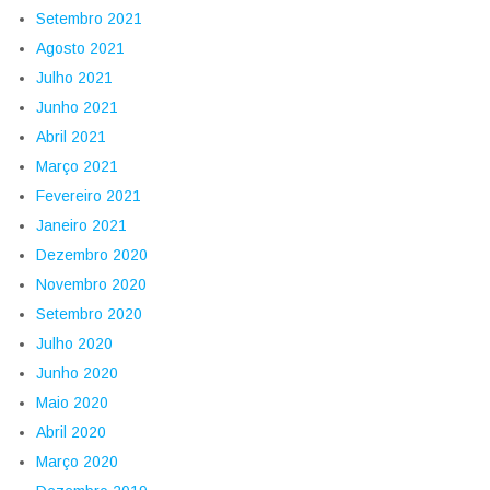
Setembro 2021
Agosto 2021
Julho 2021
Junho 2021
Abril 2021
Março 2021
Fevereiro 2021
Janeiro 2021
Dezembro 2020
Novembro 2020
Setembro 2020
Julho 2020
Junho 2020
Maio 2020
Abril 2020
Março 2020