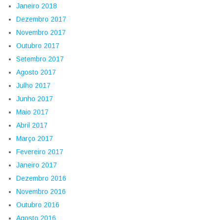
Janeiro 2018
Dezembro 2017
Novembro 2017
Outubro 2017
Setembro 2017
Agosto 2017
Julho 2017
Junho 2017
Maio 2017
Abril 2017
Março 2017
Fevereiro 2017
Janeiro 2017
Dezembro 2016
Novembro 2016
Outubro 2016
Agosto 2016