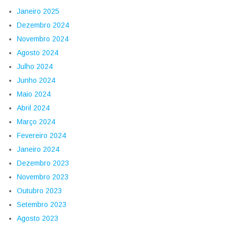
Janeiro 2025
Dezembro 2024
Novembro 2024
Agosto 2024
Julho 2024
Junho 2024
Maio 2024
Abril 2024
Março 2024
Fevereiro 2024
Janeiro 2024
Dezembro 2023
Novembro 2023
Outubro 2023
Setembro 2023
Agosto 2023