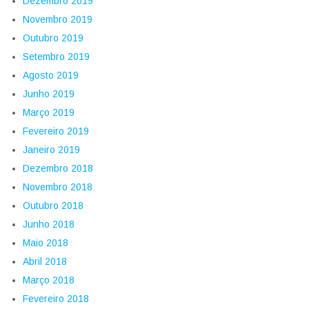
Dezembro 2019
Novembro 2019
Outubro 2019
Setembro 2019
Agosto 2019
Junho 2019
Março 2019
Fevereiro 2019
Janeiro 2019
Dezembro 2018
Novembro 2018
Outubro 2018
Junho 2018
Maio 2018
Abril 2018
Março 2018
Fevereiro 2018