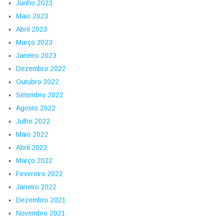
Junho 2023
Maio 2023
Abril 2023
Março 2023
Janeiro 2023
Dezembro 2022
Outubro 2022
Setembro 2022
Agosto 2022
Julho 2022
Maio 2022
Abril 2022
Março 2022
Fevereiro 2022
Janeiro 2022
Dezembro 2021
Novembro 2021