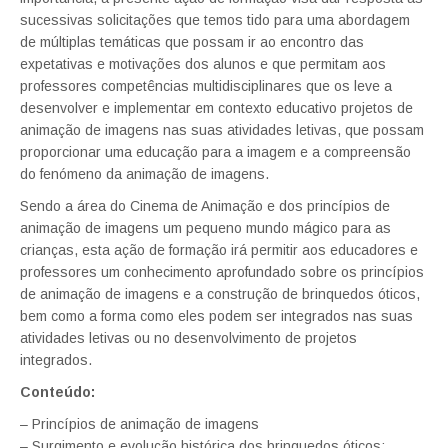
sucessivas solicitações que temos tido para uma abordagem
de múltiplas temáticas que possam ir ao encontro das
expetativas e motivações dos alunos e que permitam aos
professores competências multidisciplinares que os leve a
desenvolver e implementar em contexto educativo projetos de
animação de imagens nas suas atividades letivas, que possam
proporcionar uma educação para a imagem e a compreensão
do fenómeno da animação de imagens.
Sendo a área do Cinema de Animação e dos princípios de
animação de imagens um pequeno mundo mágico para as
crianças, esta ação de formação irá permitir aos educadores e
professores um conhecimento aprofundado sobre os princípios
de animação de imagens e a construção de brinquedos óticos,
bem como a forma como eles podem ser integrados nas suas
atividades letivas ou no desenvolvimento de projetos
integrados.
Conteúdo:
– Princípios de animação de imagens
– Surgimento e evolução histórica dos brinquedos óticos;