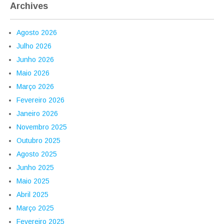
Archives
Agosto 2026
Julho 2026
Junho 2026
Maio 2026
Março 2026
Fevereiro 2026
Janeiro 2026
Novembro 2025
Outubro 2025
Agosto 2025
Junho 2025
Maio 2025
Abril 2025
Março 2025
Fevereiro 2025