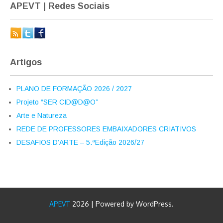
APEVT | Redes Sociais
Artigos
PLANO DE FORMAÇÃO 2026 / 2027
Projeto “SER CID@D@O”
Arte e Natureza
REDE DE PROFESSORES EMBAIXADORES CRIATIVOS
DESAFIOS D’ARTE – 5.ªEdição 2026/27
APEVT
2026 | Powered by WordPress.