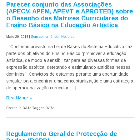
Parecer conjunto das Associações
(APECV, APEM, APEVT e APROTED) sobre
o Desenho das Matrizes Curriculares do
Ensino Básico na Educação Artística
Maio 29, 2018
|
Sem comentários
|
Notícias
“Conforme previsto na Lei de Bases do Sistema Educativo, faz
parte dos objetivos do Ensino Básico “promover a educação
artística, de modo a sensibilizar para as diversas formas de
expressão estética, detetando e estimulando aptidões nesses
domínios”. Convictos de estarmos perante uma oportunidade
singular para encontrar uma conceptualização e uma estratégia
de operacionalização curricular […]
Read More »
Posted in %1$s
Tagged %1$s
Regulamento Geral de Protecção de