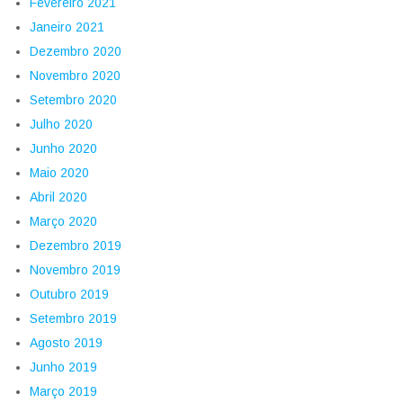
Fevereiro 2021
Janeiro 2021
Dezembro 2020
Novembro 2020
Setembro 2020
Julho 2020
Junho 2020
Maio 2020
Abril 2020
Março 2020
Dezembro 2019
Novembro 2019
Outubro 2019
Setembro 2019
Agosto 2019
Junho 2019
Março 2019