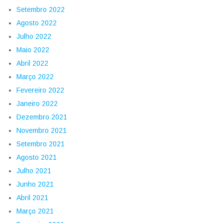
Setembro 2022
Agosto 2022
Julho 2022
Maio 2022
Abril 2022
Março 2022
Fevereiro 2022
Janeiro 2022
Dezembro 2021
Novembro 2021
Setembro 2021
Agosto 2021
Julho 2021
Junho 2021
Abril 2021
Março 2021