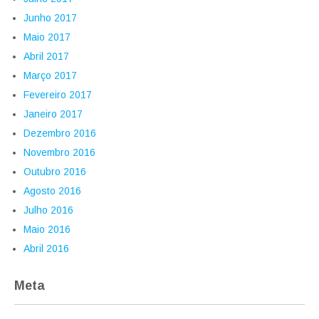
Junho 2017
Maio 2017
Abril 2017
Março 2017
Fevereiro 2017
Janeiro 2017
Dezembro 2016
Novembro 2016
Outubro 2016
Agosto 2016
Julho 2016
Maio 2016
Abril 2016
Meta