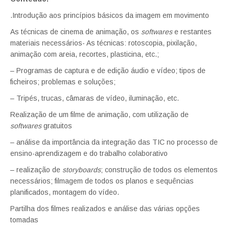
.Introdução aos princípios básicos da imagem em movimento
As técnicas de cinema de animação, os
softwares
e restantes
materiais necessários- As técnicas: rotoscopia, pixilação,
animação com areia, recortes, plasticina, etc.;
– Programas de captura e de edição áudio e vídeo; tipos de
ficheiros; problemas e soluções;
– Tripés, trucas, câmaras de vídeo, iluminação, etc.
Realização de um filme de animação, com utilização de
softwares
gratuitos
– análise da importância da integração das TIC no processo de
ensino-aprendizagem e do trabalho colaborativo
– realização de
storyboards
; construção de todos os elementos
necessários; filmagem de todos os planos e sequências
planificados, montagem do vídeo.
Partilha dos filmes realizados e análise das várias opções
tomadas