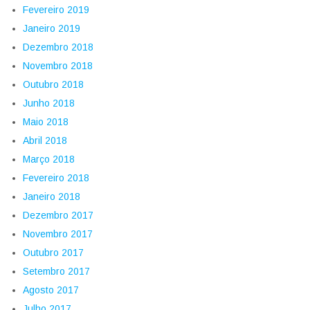
Fevereiro 2019
Janeiro 2019
Dezembro 2018
Novembro 2018
Outubro 2018
Junho 2018
Maio 2018
Abril 2018
Março 2018
Fevereiro 2018
Janeiro 2018
Dezembro 2017
Novembro 2017
Outubro 2017
Setembro 2017
Agosto 2017
Julho 2017