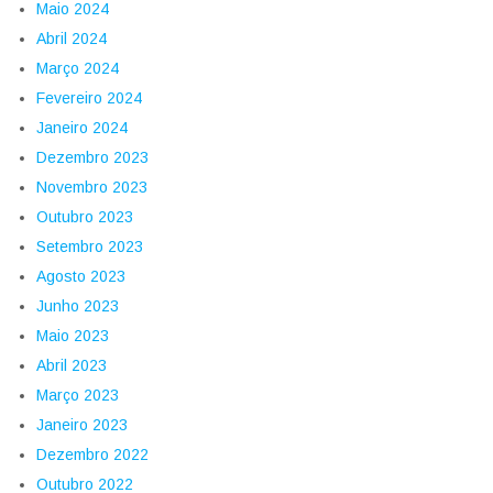
Maio 2024
Abril 2024
Março 2024
Fevereiro 2024
Janeiro 2024
Dezembro 2023
Novembro 2023
Outubro 2023
Setembro 2023
Agosto 2023
Junho 2023
Maio 2023
Abril 2023
Março 2023
Janeiro 2023
Dezembro 2022
Outubro 2022