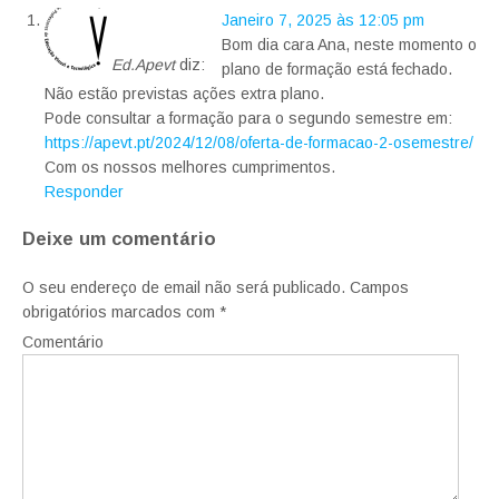
Janeiro 7, 2025 às 12:05 pm
Bom dia cara Ana, neste momento o
Ed.Apevt
diz:
plano de formação está fechado.
Não estão previstas ações extra plano.
Pode consultar a formação para o segundo semestre em:
https://apevt.pt/2024/12/08/oferta-de-formacao-2-osemestre/
Com os nossos melhores cumprimentos.
Responder
Deixe um comentário
O seu endereço de email não será publicado.
Campos
obrigatórios marcados com
*
Comentário