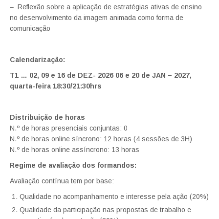
– Reflexão sobre a aplicação de estratégias ativas de ensino
no desenvolvimento da imagem animada como forma de
comunicação
Calendarização:
T1 … 02, 09 e 16 de DEZ- 2026 06 e 20 de JAN – 2027,
quarta-feira 18:30/21:30hrs
Distribuição de horas
N.º de horas presenciais conjuntas: 0
N.º de horas online síncrono: 12 horas (4 sessões de 3H)
N.º de horas online assíncrono: 13 horas
Regime de avaliação dos formandos:
Avaliação contínua tem por base:
Qualidade no acompanhamento e interesse pela ação (20%)
Qualidade da participação nas propostas de trabalho e