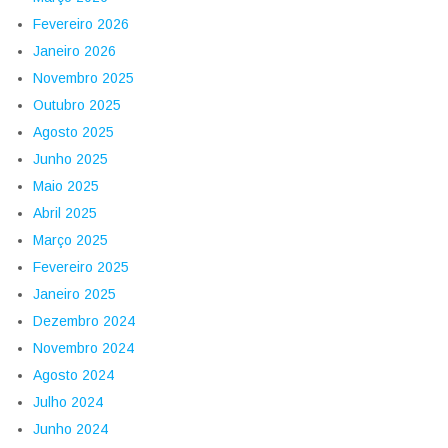
Fevereiro 2026
Janeiro 2026
Novembro 2025
Outubro 2025
Agosto 2025
Junho 2025
Maio 2025
Abril 2025
Março 2025
Fevereiro 2025
Janeiro 2025
Dezembro 2024
Novembro 2024
Agosto 2024
Julho 2024
Junho 2024