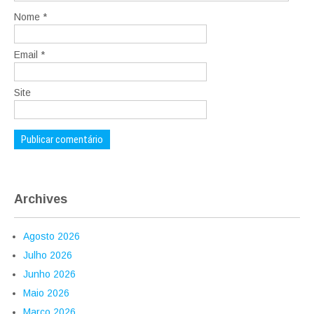
Nome
*
Email
*
Site
Archives
Agosto 2026
Julho 2026
Junho 2026
Maio 2026
Março 2026